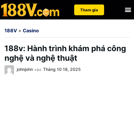
Nhảy
Tìm
Tham gia
đến
kiếm
nội
cho:
188V
»
Casino
dung
188v: Hành trình khám phá công
nghệ và nghệ thuật
johnjohn
Tháng 10 18, 2025
vào
Tóm lại, 188v là một hành trình liên kết công nghệ
và nghệ thuật nhằm khơi dậy sự tò mò và sự hợp
tác. Dự án nhấn mạnh tầm quan trọng của cộng
đồng và sự liên tục học hỏi trong hành trình đổi mới.
" src="https://gosport-appliance-