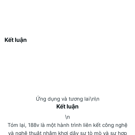
repairs.co.uk/images/text/188v/188v-
text2603121007.webp" alt="Ứng dụng và tương
lai\n\n
Kết luận
\n
Tóm lại, 188v là một hành trình liên kết công nghệ
và nghệ thuật nhằm khơi dậy sự tò mò và sự hợp
tác. Dự án nhấn mạnh tầm quan trọng của cộng
đồng và sự liên tục học hỏi trong hành trình đổi mới.
" width="800" height="440" layout="responsive">
Ứng dụng và tương lai\n\n
Kết luận
\n
Tóm lại, 188v là một hành trình liên kết công nghệ
và nghệ thuật nhằm khơi dậy sự tò mò và sự hợp