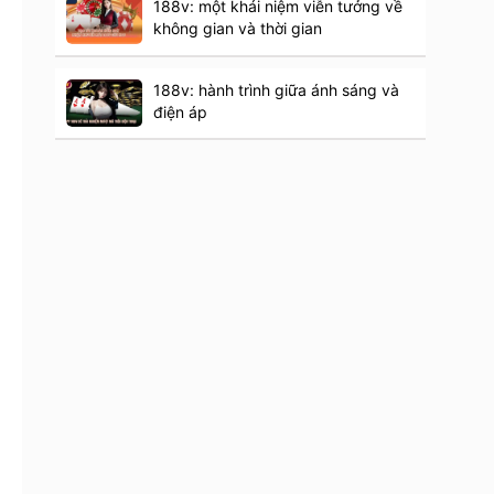
188v: một khái niệm viễn tưởng về
không gian và thời gian
188v: hành trình giữa ánh sáng và
điện áp