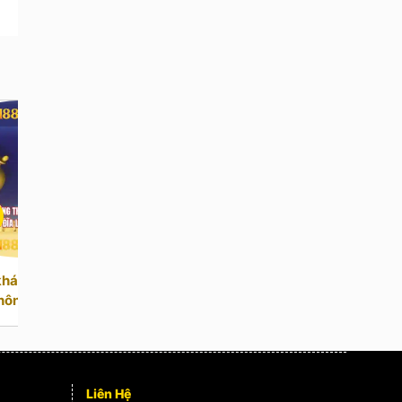
khái niệm viễn
188v: hành trình giữa ánh
188v
hông gian và thời
sáng và điện áp
giữa 
Liên Hệ