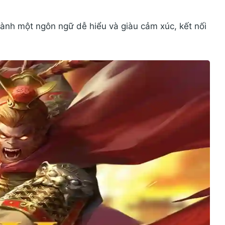
ành một ngôn ngữ dễ hiểu và giàu cảm xúc, kết nối