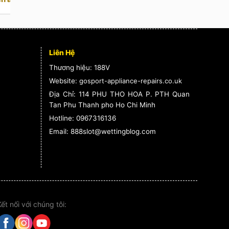
Liên Hệ
Thương hiệu: 188V
Website:
gosport-appliance-repairs.co.uk
Địa Chỉ:
114 PHU THO HOA P. PTH Quan
Tan Phu Thanh pho Ho Chi Minh
Hotline:
0967316136
Email: 888slot@wettingblog.com
ết nối với chúng tôi: