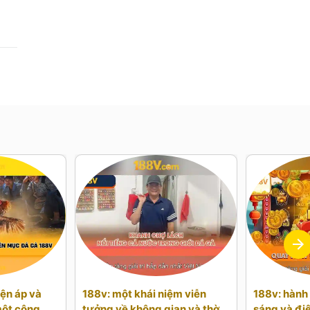
ện áp và
188v: một khái niệm viễn
188v: hành 
một cộng
tưởng về không gian và thời
sáng và đi