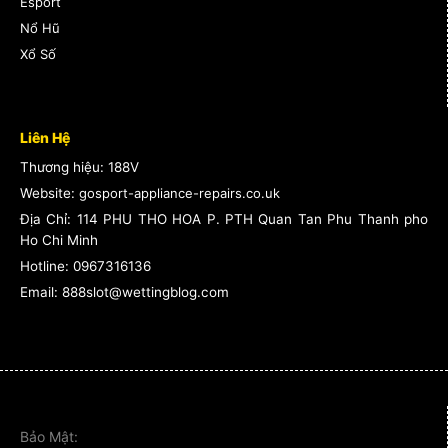
Esport
Nổ Hũ
Xổ Số
Liên Hệ
Thương hiệu: 188V
Website:
gosport-appliance-repairs.co.uk
Địa Chỉ:
114 PHU THO HOA P. PTH Quan Tan Phu Thanh pho
Ho Chi Minh
Hotline:
0967316136
Email: 888slot@wettingblog.com
Bảo Mật: