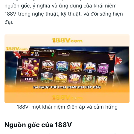
nguồn gốc, ý nghĩa và ứng dụng của khái niệm
188V trong nghệ thuật, kỹ thuật, và đời sống hiện
đại.
188V: một khái niệm điện áp và cảm hứng
Nguồn gốc của 188V