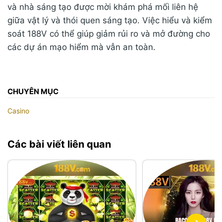
và nhà sáng tạo được mời khám phá mối liên hệ
giữa vật lý và thói quen sáng tạo. Việc hiểu và kiểm
soát 188V có thể giúp giảm rủi ro và mở đường cho
các dự án mạo hiểm mà vẫn an toàn.
CHUYÊN MỤC
Casino
Các bài viết liên quan