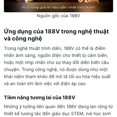
Nguồn gốc của 188V
Ứng dụng của 188V trong nghệ thuật
và công nghệ
Trong nghệ thuật trình diễn, 188V có thể là điểm
nhấn ánh sáng, nguồn điện cho thiết bị cảm biến,
hoặc một nhịp nhấn cho sự thay đổi diễn biến câu
chuyện. Trong công nghệ, nó được dùng như một
khái niệm tham khảo để mô tả tối ưu hóa hiệu suất
và an toàn khi làm việc với điện áp cao.
Tiềm năng tương lai của 188V
Những ý tưởng liên quan đến 188V đang lan rộng từ
thiết kế tương tác đến giáo dục STEM, nơi học sinh