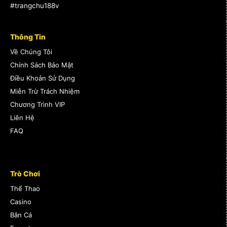
#trangchu188v
Thông Tin
Về Chúng Tôi
Chính Sách Bảo Mật
Điều Khoản Sử Dụng
Miễn Trừ Trách Nhiệm
Chương Trình VIP
Liên Hệ
FAQ
Trò Chơi
Thể Thao
Casino
Bắn Cá