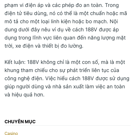
phạm vi điện áp và các phép đo an toàn. Trong
điện tử tiêu dùng, nó có thể là một chuẩn hoặc mã
mô tả cho một loại linh kiện hoặc bo mạch. Nội
dung dưới đây nêu ví dụ về cách 188V được áp
dụng trong lĩnh vực liên quan đến năng lượng mặt
trời, xe điện và thiết bị đo lường.
Kết luận: 188V không chỉ là một con số, mà là một
khung tham chiếu cho sự phát triển liên tục của
công nghệ điện. Việc hiểu cách 188V được sử dụng
giúp người dùng và nhà sản xuất làm việc an toàn
và hiệu quả hơn.
CHUYÊN MỤC
Casino