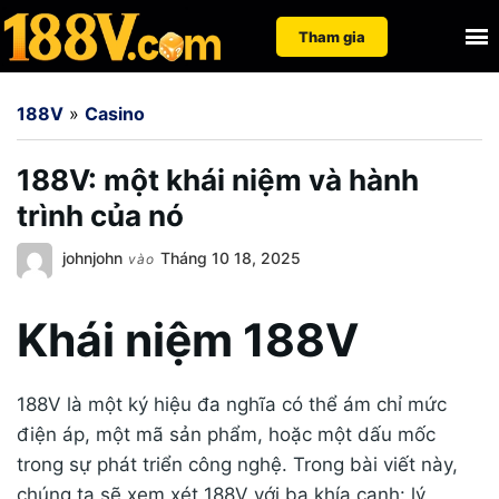
Nhảy
Tìm
Tham gia
đến
kiếm
nội
cho:
188V
»
Casino
dung
188V: một khái niệm và hành
trình của nó
johnjohn
Tháng 10 18, 2025
vào
Khái niệm 188V
188V là một ký hiệu đa nghĩa có thể ám chỉ mức
điện áp, một mã sản phẩm, hoặc một dấu mốc
trong sự phát triển công nghệ. Trong bài viết này,
chúng ta sẽ xem xét 188V với ba khía cạnh: lý