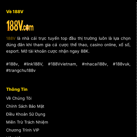
Về 188V
188V
là nhà cái trực tuyến top đầu thị trường luôn là lựa chọn
đúng đắn khi tham gia cá cược thể thao, casino online, xổ số,
esport. Mở tài khoản cược nhận ngay 88K.
#188v, #link188V, #188Vvietnam, #nhacai188v, #188vuk,
#trangchu188v
Thông Tin
Về Chúng Tôi
Chính Sách Bảo Mật
Điều Khoản Sử Dụng
Miễn Trừ Trách Nhiệm
Chương Trình VIP