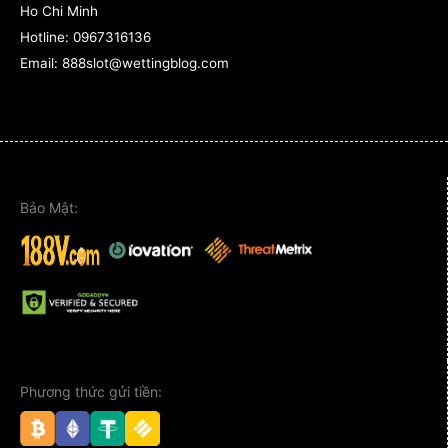
Ho Chi Minh
Hotline:
0967316136
Email: 888slot@wettingblog.com
Bảo Mật:
Phương thức gửi tiền: