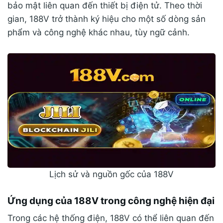
bảo mật liên quan đến thiết bị điện tử. Theo thời
gian, 188V trở thành ký hiệu cho một số dòng sản
phẩm và công nghệ khác nhau, tùy ngữ cảnh.
Lịch sử và nguồn gốc của 188V
Ứng dụng của 188V trong công nghệ hiện đại
Trong các hệ thống điện, 188V có thể liên quan đến