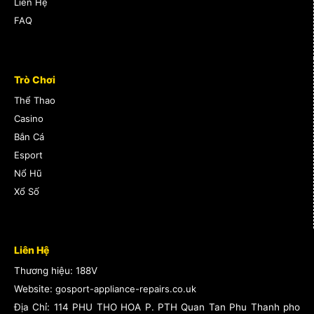
Liên Hệ
FAQ
Trò Chơi
Thể Thao
Casino
Bắn Cá
Esport
Nổ Hũ
Xổ Số
Liên Hệ
Thương hiệu: 188V
Website:
gosport-appliance-repairs.co.uk
Địa Chỉ:
114 PHU THO HOA P. PTH Quan Tan Phu Thanh pho