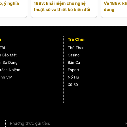
p, ý nghĩa
188v: khái niệm cho nghệ
Về 188v: k
thuật số và thiết kế biến đổi
dụng
n
Trò Chơi
Tôi
Thể Thao
h Bảo Mật
Casino
n Sử Dụng
Bắn Cá
Trách Nhiệm
Esport
ình VIP
Nổ Hũ
Xổ Số
Phương thức gửi tiền:
K