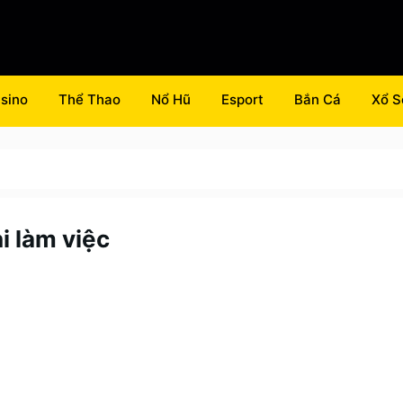
sino
Thể Thao
Nổ Hũ
Esport
Bắn Cá
Xổ S
i làm việc
0V và có lớp cách điện phù hợp. Luôn ngắt nguồn
 xúc trước khi chạm vào mạch. Thực hiện đo ở trạng
c địa phương.