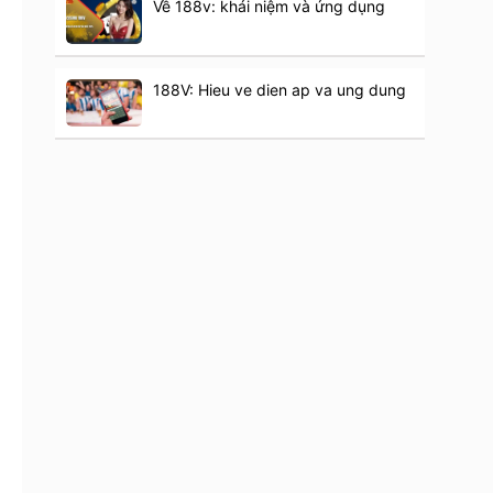
Về 188v: khái niệm và ứng dụng
188V: Hieu ve dien ap va ung dung